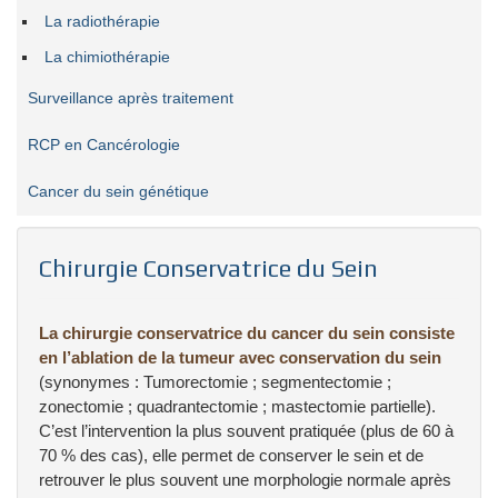
La radiothérapie
La chimiothérapie
Surveillance après traitement
RCP en Cancérologie
Cancer du sein génétique
Chirurgie Conservatrice du Sein
La chirurgie conservatrice du cancer du sein consiste
en l’ablation de la tumeur avec conservation du sein
(synonymes : Tumorectomie ; segmentectomie ;
zonectomie ; quadrantectomie ; mastectomie partielle).
C’est l’intervention la plus souvent pratiquée (plus de 60 à
70 % des cas), elle permet de conserver le sein et de
retrouver le plus souvent une morphologie normale après