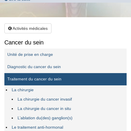
Activités médicales
Cancer du sein
Unité de prise en charge
Diagnostic du cancer du sein
Traitement du cancer du sein
La chirurgie
La chirurgie du cancer invasif
La chirurgie du cancer in situ
L’ablation du(des) ganglion(s)
Le traitement anti-hormonal