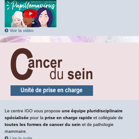
Voir la vidéo
Le centre IGO vous propose
une équipe pluridisciplinaire
spécialisée
pour la
prise en charge rapide
et collégiale de
toutes les formes de cancer du sein
et de pathologie
mammaire.
Lire la suite