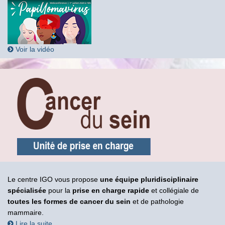
Voir la vidéo
Le centre IGO vous propose
une équipe pluridisciplinaire
spécialisée
pour la
prise en charge rapide
et collégiale de
toutes les formes de cancer du sein
et de pathologie
mammaire.
Lire la suite