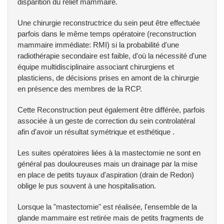
disparition du relief mammaire.
Une chirurgie reconstructrice du sein peut être effectuée
parfois dans le même temps opératoire (reconstruction
mammaire immédiate: RMI) si la probabilité d'une
radiothérapie secondaire est faible, d'où la nécessité d'une
équipe multidisciplinaire associant chirurgiens et
plasticiens, de décisions prises en amont de la chirurgie
en présence des membres de la RCP.
Cette Reconstruction peut également être différée, parfois
associée à un geste de correction du sein controlatéral
afin d'avoir un résultat symétrique et esthétique .
Les suites opératoires liées à la mastectomie ne sont en
général pas douloureuses mais un drainage par la mise
en place de petits tuyaux d'aspiration (drain de Redon)
oblige le pus souvent à une hospitalisation.
Lorsque la "mastectomie" est réalisée, l'ensemble de la
glande mammaire est retirée mais de petits fragments de