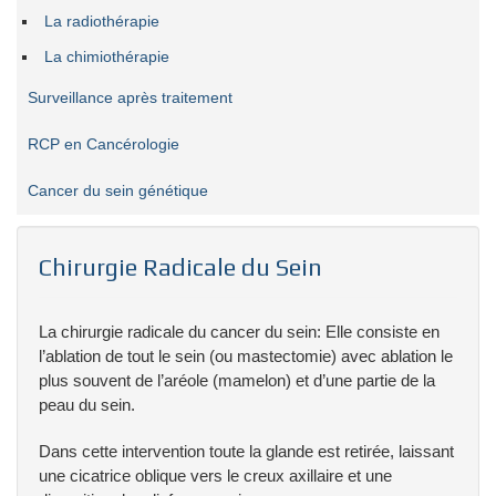
La radiothérapie
La chimiothérapie
Surveillance après traitement
RCP en Cancérologie
Cancer du sein génétique
Chirurgie Radicale du Sein
La chirurgie radicale du cancer du sein: Elle consiste en
l’ablation de tout le sein (ou mastectomie) avec ablation le
plus souvent de l’aréole (mamelon) et d’une partie de la
peau du sein.
Dans cette intervention toute la glande est retirée, laissant
une cicatrice oblique vers le creux axillaire et une