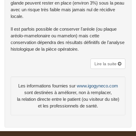
glande peuvent rester en place (environ 3%) sous la peau
avec un risque très faible mais jamais nul de récidive
locale.
Il est parfois possible de conserver l'aréole (ou plaque
aréolo-mamelonaire ou mamelon) mais cette
conservation dépendra des résultats définitifs de l'analyse
histologique de la pièce opératoire.
Lire la suite
Les informations fournies sur
www.igogyneco.com
sont destinées à améliorer, non à remplacer,
la relation directe entre le patient (ou visiteur du site)
et les professionnels de santé.