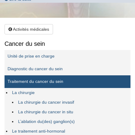
Activités médicales
Cancer du sein
Unité de prise en charge
Diagnostic du cancer du sein
Traitement du cancer du sein
La chirurgie
La chirurgie du cancer invasif
La chirurgie du cancer in situ
L’ablation du(des) ganglion(s)
Le traitement anti-hormonal