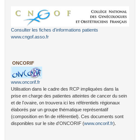
Consulter les fiches d'informations patients
www.cngof.asso.fr
ONCORIF
www.oncorif.fr
Utilisation dans le cadre des RCP impliquées dans la
prise en charge des patientes atteintes de cancer du sein
et de l'ovaire, on trouvera ici les référentiels régionaux
élaborés par un groupe thématique représentatif
(composition en fin de référentiel). Ces documents sont
disponibles sur le site d'ONCORIF (
www.oncorif.fr
).