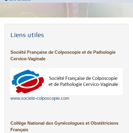
Liens utiles
Société Française de Colposcopie et de Pathologie
Cervico-Vaginale
www.societe-colposcopie.com
Collège National des Gynécologues et Obstétriciens
Français