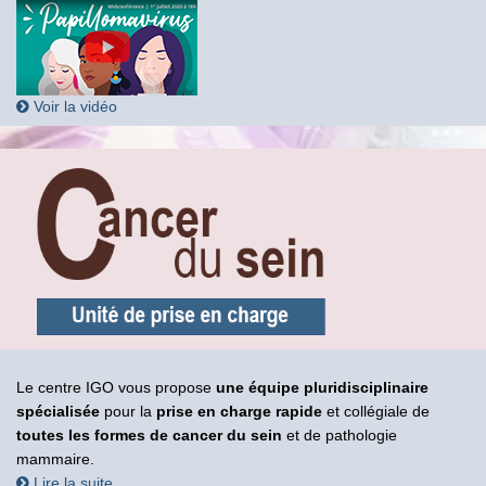
Voir la vidéo
Le centre IGO vous propose
une équipe pluridisciplinaire
spécialisée
pour la
prise en charge rapide
et collégiale de
toutes les formes de cancer du sein
et de pathologie
mammaire.
Lire la suite