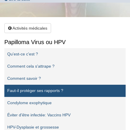
Activités médicales
Papilloma Virus ou HPV
Qu'est-ce c'est ?
Comment cela s'attrape ?
Comment savoir ?
Faut-il protéger ses rapports ?
Condylome exophytique
Éviter d'être infectée: Vaccins HPV
HPV-Dysplasie et grossesse