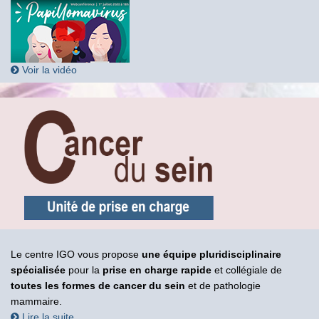
Voir la vidéo
Le centre IGO vous propose
une équipe pluridisciplinaire
spécialisée
pour la
prise en charge rapide
et collégiale de
toutes les formes de cancer du sein
et de pathologie
mammaire.
Lire la suite