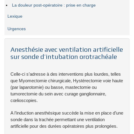
La douleur post-opératoire : prise en charge
Lexique
Urgences
Anesthésie avec ventilation artificielle
sur sonde d’intubation orotrachéale
Celle-ci s’adresse à des interventions plus lourdes, telles
que Myomectomie chirurgicale, Hystérectomie voie haute
(par laparotomie) ou basse, mastectomie ou
tumorectomie du sein avec curage ganglionnaire,
cœlioscopies.
A l’induction anesthésique succède la mise en place d’une
sonde dans la trachée permettant une ventilation
artificielle pour des durées opératoires plus prolongées.