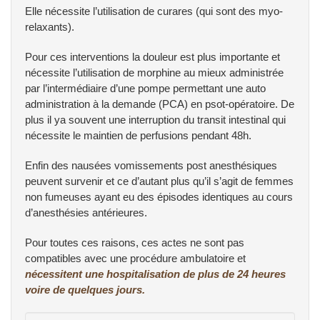
Elle nécessite l’utilisation de curares (qui sont des myo-
relaxants).
Pour ces interventions la douleur est plus importante et
nécessite l’utilisation de morphine au mieux administrée
par l’intermédiaire d’une pompe permettant une auto
administration à la demande (PCA) en psot-opératoire. De
plus il ya souvent une interruption du transit intestinal qui
nécessite le maintien de perfusions pendant 48h.
Enfin des nausées vomissements post anesthésiques
peuvent survenir et ce d’autant plus qu’il s’agit de femmes
non fumeuses ayant eu des épisodes identiques au cours
d’anesthésies antérieures.
Pour toutes ces raisons, ces actes ne sont pas
compatibles avec une procédure ambulatoire et
nécessitent une hospitalisation de plus de 24 heures
voire de quelques jours.