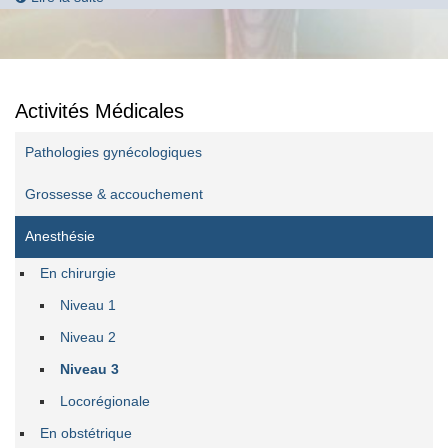
Activités Médicales
Pathologies gynécologiques
Grossesse & accouchement
Anesthésie
En chirurgie
Niveau 1
Niveau 2
Niveau 3
Locorégionale
En obstétrique