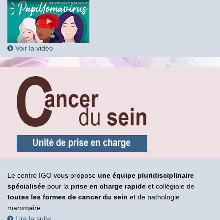
Voir la vidéo
Le centre IGO vous propose
une équipe pluridisciplinaire
spécialisée
pour la
prise en charge rapide
et collégiale de
toutes les formes de cancer du sein
et de pathologie
mammaire.
Lire la suite