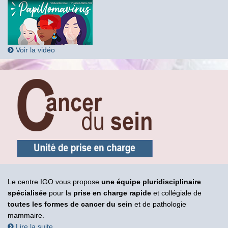
Voir la vidéo
Le centre IGO vous propose
une équipe pluridisciplinaire
spécialisée
pour la
prise en charge rapide
et collégiale de
toutes les formes de cancer du sein
et de pathologie
mammaire.
Lire la suite