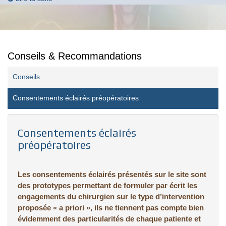
Conseils & Recommandations
Conseils
Consentements éclairés préopératoires
Consentements éclairés
préopératoires
Les consentements éclairés présentés sur le site sont
des prototypes permettant de formuler par écrit les
engagements du chirurgien sur le type d’intervention
proposée « a priori », ils ne tiennent pas compte bien
évidemment des particularités de chaque patiente et