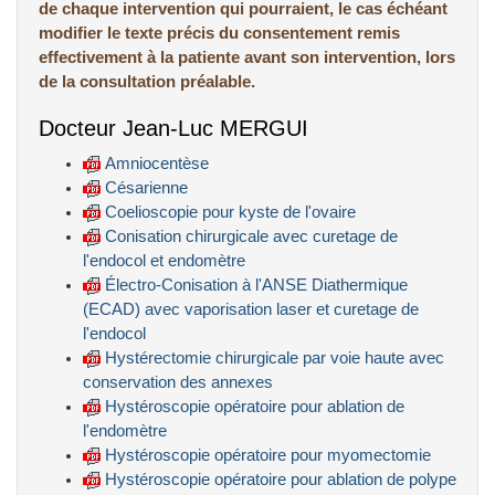
de chaque intervention qui pourraient, le cas échéant
modifier le texte précis du consentement remis
effectivement à la patiente avant son intervention, lors
de la consultation préalable.
Docteur Jean-Luc MERGUI
Amniocentèse
Césarienne
Coelioscopie pour kyste de l'ovaire
Conisation chirurgicale avec curetage de
l'endocol et endomètre
Électro-Conisation à l'ANSE Diathermique
(ECAD) avec vaporisation laser et curetage de
l'endocol
Hystérectomie chirurgicale par voie haute avec
conservation des annexes
Hystéroscopie opératoire pour ablation de
l'endomètre
Hystéroscopie opératoire pour myomectomie
Hystéroscopie opératoire pour ablation de polype