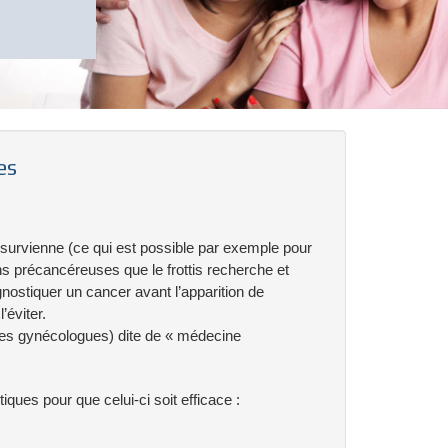
es
 survienne (ce qui est possible par exemple pour
s précancéreuses que le frottis recherche et
nostiquer un cancer avant l’apparition de
éviter.
 les gynécologues) dite de « médecine
ques pour que celui-ci soit efficace :