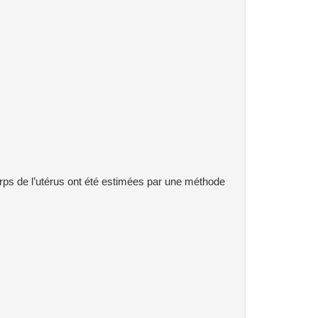
rps de l’utérus ont été estimées par une méthode