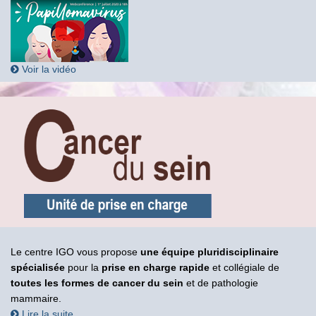
Voir la vidéo
Le centre IGO vous propose
une équipe pluridisciplinaire
spécialisée
pour la
prise en charge rapide
et collégiale de
toutes les formes de cancer du sein
et de pathologie
mammaire.
Lire la suite