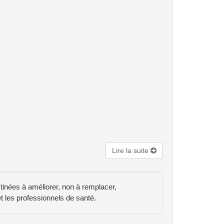
Lire la suite
tinées à améliorer, non à remplacer,
) et les professionnels de santé.